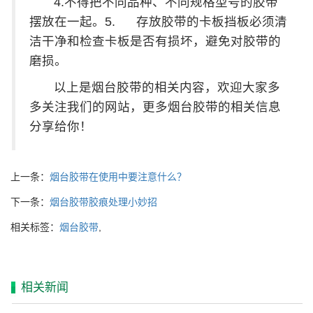
4.不得把不同品种、不同规格型号的胶带
摆放在一起。5. 存放胶带的卡板挡板必须清
洁干净和检查卡板是否有损坏，避免对胶带的
磨损。
以上是烟台胶带的相关内容，欢迎大家多
多关注我们的网站，更多烟台胶带的相关信息
分享给你！
上一条：
烟台胶带在使用中要注意什么？
下一条：
烟台胶带胶痕处理小妙招
相关标签：
烟台胶带
,
相关新闻