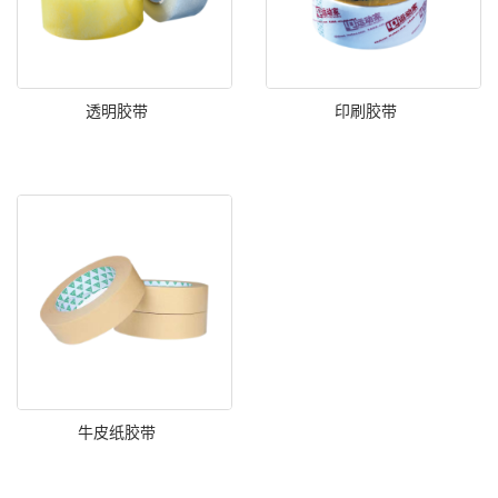
透明胶带
印刷胶带
牛皮纸胶带