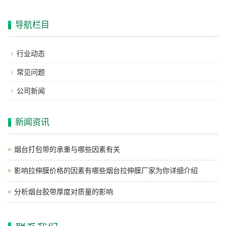
导航栏目
行业动态
常见问题
公司新闻
新闻资讯
烟台打包带的承重与哪些因素有关
影响拉伸膜价格的因素有哪些烟台拉伸膜厂家为你详细介绍
分析烟台胶带厚度对质量的影响