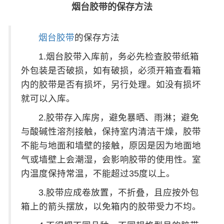
烟台胶带的保存方法
烟台胶带
的保存方法
1.烟台胶带入库前，务必先检查胶带纸箱
外包装是否破损，如有破损，必须开箱查看箱
内的胶带是否有损坏，另行处理。如没有损坏
就可以入库。
2.胶带存入库房，避免暴晒、雨淋；避免
与酸碱性溶剂接触，保持室内清洁干燥，胶带
不能与地面和墙壁的接触，原因是因为地面地
气或墙壁上会潮湿，会影响胶带的使用性。室
内温度保持常温，不能超过35度以上。
3.胶带应成卷放置，不折叠，且应按外包
箱上的箭头摆放，以免箱内的胶带受力不均。