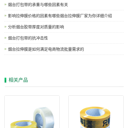
烟台打包带的承重与哪些因素有关
影响拉伸膜价格的因素有哪些烟台拉伸膜厂家为你详细介绍
分析烟台胶带厚度对质量的影响
烟台打包带的抗冲击性
烟台拉伸膜是如何满足电商物流批量需求的
相关产品