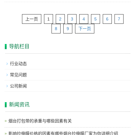
上一页
1
2
3
4
5
6
7
8
9
下一页
导航栏目
行业动态
常见问题
公司新闻
新闻资讯
烟台打包带的承重与哪些因素有关
影响拉伸膜价格的因素有哪些烟台拉伸膜厂家为你详细介绍