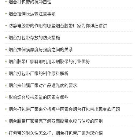
烟台打包带的抗冲击性
烟台拉伸膜运输注意事项
防静电胶带的作用有哪些烟台胶带厂家为你详细讲讲
烟台打包带存放的防火措施
烟台拉伸膜厚度与强度之间的关系
烟台胶带厂家聊聊机用印刷胶带的行业优势
烟台打包带厂家的制作原料解析
烟台拉伸膜厂家对产品透光度的要求
影响烟台胶带质量的因素有哪些
烟台打包带厂家来分析哪些因素会烟台打包带出现变软问题
烟台胶带厂家带您了解双面胶带水胶与油胶的区别
打包带的耐久性怎么样，烟台打包带厂家为您介绍