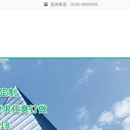
咨询电话：0535-6805509