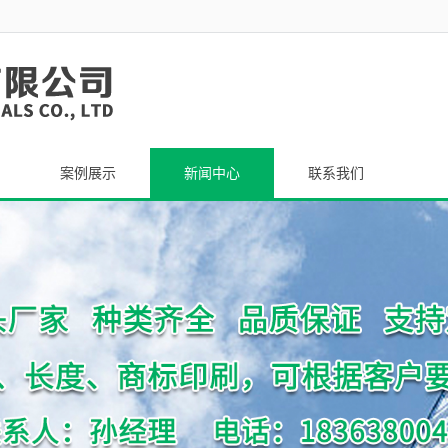
案例展示
新闻中心
联系我们