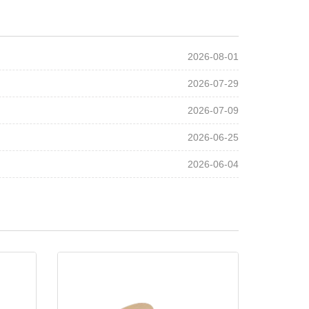
2026-08-01
2026-07-29
2026-07-09
2026-06-25
2026-06-04