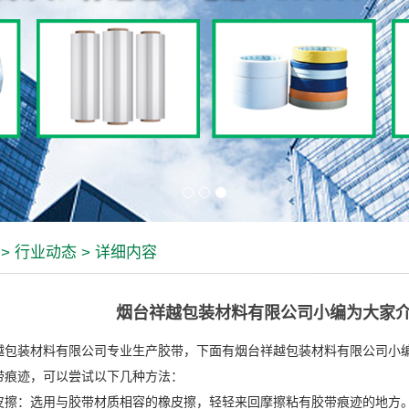
>
行业动态
> 详细内容
烟台祥越包装材料有限公司小编为大家
越包装材料有限公司专业生产胶带，下面有烟台祥越包装材料有限公司小
带痕迹，可以尝试以下几种方法：
皮擦：选用与胶带材质相容的橡皮擦，轻轻来回摩擦粘有胶带痕迹的地方