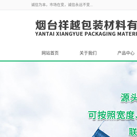
诚信为本，市场在变，诚信永远不变...
网站首页
关于我们
产品中心