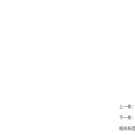
上一条
下一条
相关标