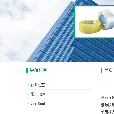
导航栏目
首页
行业动态
常见问题
烟台祥
公司新闻
清除胶
使用橡