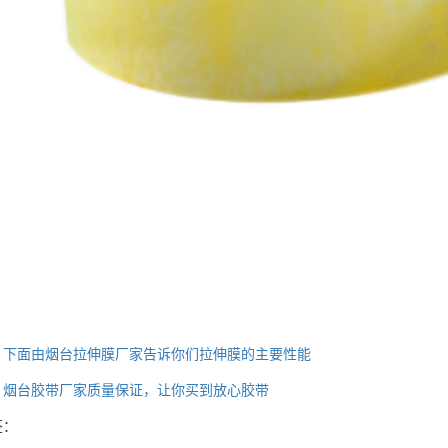
：
下面由烟台拉伸膜厂家告诉你们拉伸膜的主要性能
：
烟台胶带厂家质量保证，让你买到放心胶带
签：