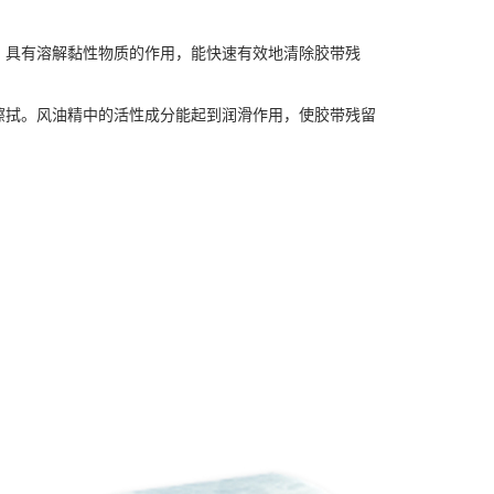
，具有溶解黏性物质的作用，能快速有效地清除胶带残
擦拭。风油精中的活性成分能起到润滑作用，使胶带残留