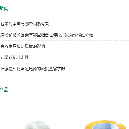
新闻
打包带的承重与哪些因素有关
拉伸膜价格的因素有哪些烟台拉伸膜厂家为你详细介绍
烟台胶带厚度对质量的影响
打包带的抗冲击性
拉伸膜是如何满足电商物流批量需求的
产品