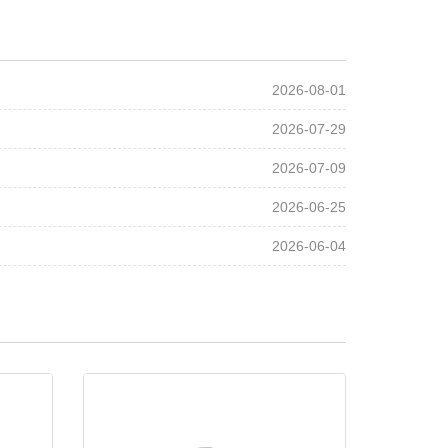
2026-08-01
2026-07-29
2026-07-09
2026-06-25
2026-06-04