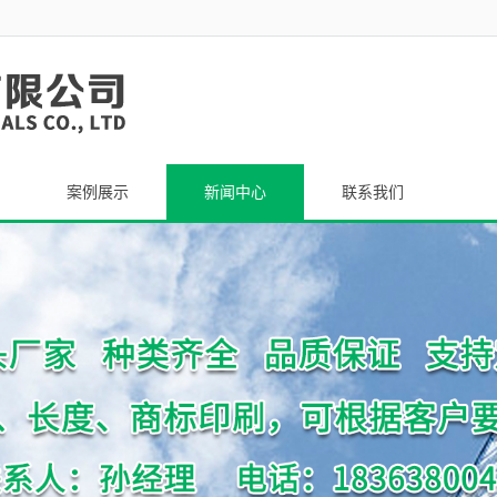
案例展示
新闻中心
联系我们