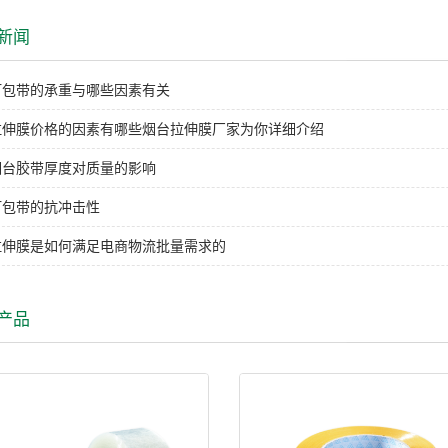
新闻
打包带的承重与哪些因素有关
拉伸膜价格的因素有哪些烟台拉伸膜厂家为你详细介绍
烟台胶带厚度对质量的影响
打包带的抗冲击性
拉伸膜是如何满足电商物流批量需求的
产品