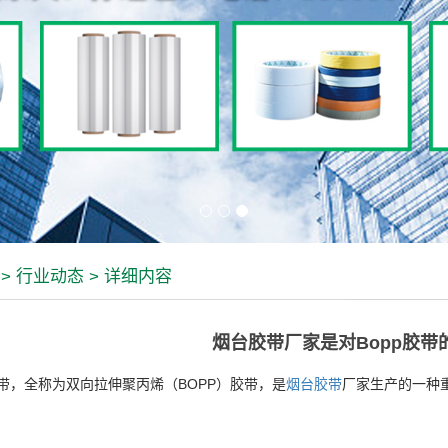
>
行业动态
> 详细内容
烟台胶带厂家是对Bopp胶带
胶带，全称为双向拉伸聚丙烯（BOPP）胶带，是
烟台胶带
厂家生产的一种重