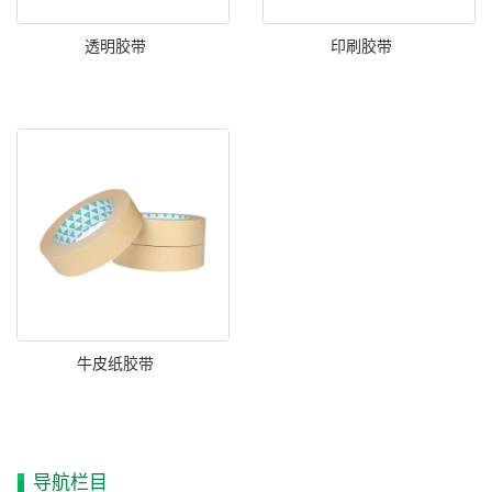
透明胶带
印刷胶带
牛皮纸胶带
导航栏目