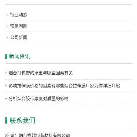
行业动态
常见问题
公司新闻
新闻资讯
烟台打包带的承重与哪些因素有关
影响拉伸膜价格的因素有哪些烟台拉伸膜厂家为你详细介绍
分析烟台胶带厚度对质量的影响
联系我们
公 司：烟台祥越包装材料有限公司