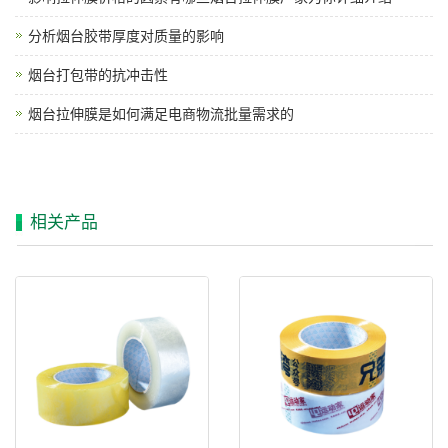
分析烟台胶带厚度对质量的影响
烟台打包带的抗冲击性
烟台拉伸膜是如何满足电商物流批量需求的
相关产品