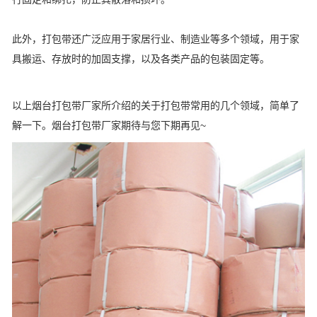
此外，打包带还广泛应用于家居行业、制造业等多个领域，用于家
具搬运、存放时的加固支撑，以及各类产品的包装固定等。
以上烟台打包带厂家所介绍的关于打包带常用的几个领域，简单了
解一下。烟台打包带厂家期待与您下期再见~