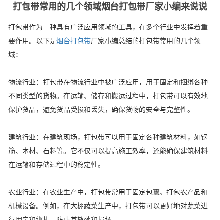
打包带常用的几个领域烟台打包带厂家小编来说说
打包带作为一种具有广泛应用领域的工具，在多个行业中发挥着重
要作用。以下是
烟台打包带
厂家小编总结的打包带常用的几个领
域：
物流行业：打包带在物流行业中被广泛应用，用于固定和捆绑各种
不同类型的货物。在运输、储存和搬运过程中，打包带可以有效地
保护货品，避免货品受损和丢失，确保货物的安全与完整性。
建筑行业：在建筑现场，打包带可以用于固定各种建筑材料，如钢
筋、木材、石料等。它不仅可以提高施工效率，还能确保建筑材料
在运输和存储过程中的稳定性。
农业行业：在农业生产中，打包带常用于固定包裹、打包农产品和
机械设备。例如，在大棚蔬菜生产中，打包带可以更好地对蔬菜进
行固定和绑扎，防止其散落和损坏。