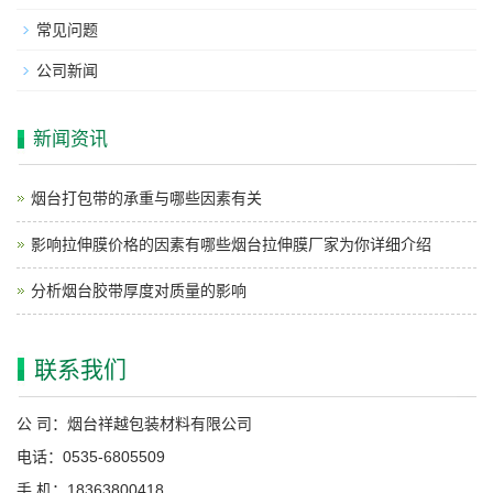
常见问题
公司新闻
新闻资讯
烟台打包带的承重与哪些因素有关
影响拉伸膜价格的因素有哪些烟台拉伸膜厂家为你详细介绍
分析烟台胶带厚度对质量的影响
联系我们
公 司：烟台祥越包装材料有限公司
电话：0535-6805509
手 机：18363800418