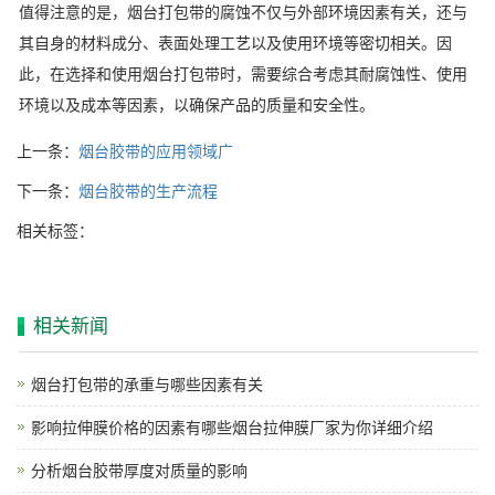
值得注意的是，烟台打包带的腐蚀不仅与外部环境因素有关，还与
其自身的材料成分、表面处理工艺以及使用环境等密切相关。因
此，在选择和使用烟台打包带时，需要综合考虑其耐腐蚀性、使用
环境以及成本等因素，以确保产品的质量和安全性。
上一条：
烟台胶带的应用领域广
下一条：
烟台胶带的生产流程
相关标签：
相关新闻
烟台打包带的承重与哪些因素有关
影响拉伸膜价格的因素有哪些烟台拉伸膜厂家为你详细介绍
分析烟台胶带厚度对质量的影响