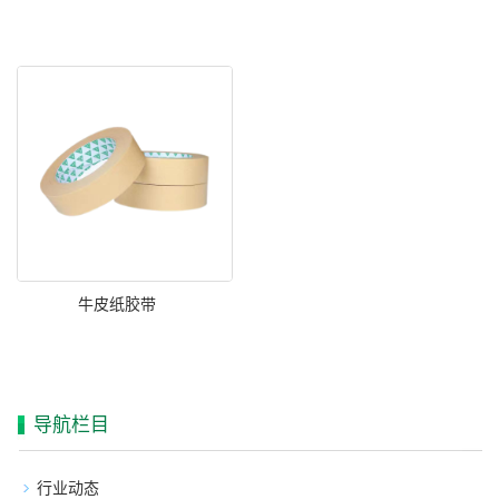
牛皮纸胶带
导航栏目
行业动态