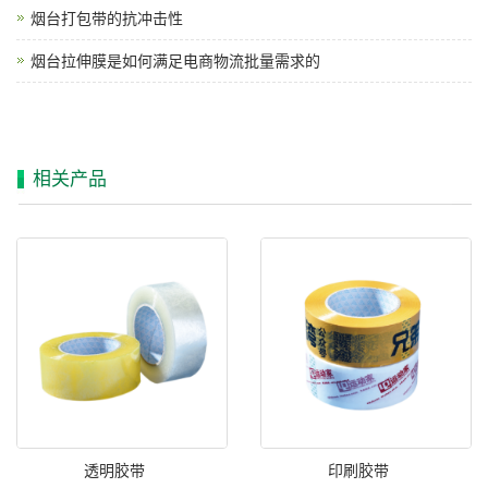
烟台打包带的抗冲击性
烟台拉伸膜是如何满足电商物流批量需求的
相关产品
透明胶带
印刷胶带