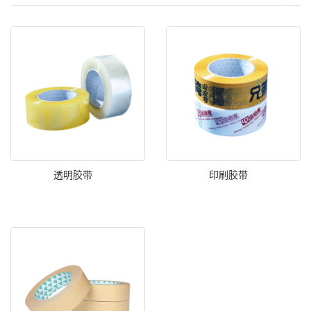
透明胶带
印刷胶带