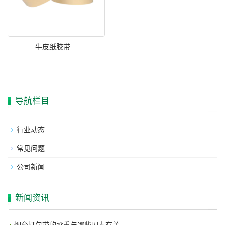
牛皮纸胶带
导航栏目
行业动态
常见问题
公司新闻
新闻资讯
烟台打包带的承重与哪些因素有关