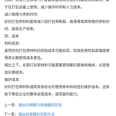
于在打包设备上使用，减少操作时间和人力成本。
减少故障与停机时间：
好的打包带材料能够减少因打包带断裂、脱落等故障导致的停机时
间，提高生产效率。
四、成本
材料成本：
虽然好的打包带材料的初始成本可能较高，但其耐用性和高强度使
得其长期使用成本更低。
相比之下，劣质打包带材料可能需要更频繁的更换和维修，从而增
加长期成本。
维护成本：
好的打包带材料通常具有较长的使用寿命和较低的维护成本。这有
助于降低企业的整体运营成本，提高盈利能力。
上一条：
烟台拉伸膜与收缩膜的区别
下一条：
烟台拉伸膜的切割方法