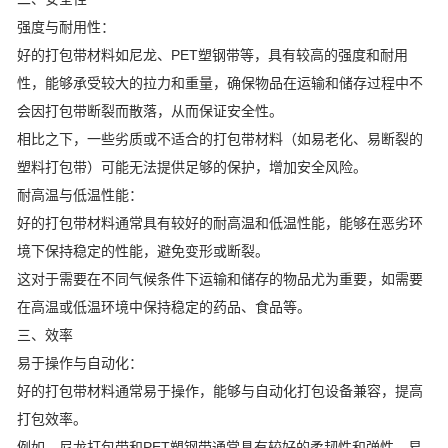
强度与耐用性：
好的打包带材料如尼龙、PET塑钢带等，具有较高的强度和耐用
性，能够承受较大的拉力和重量，确保物品在运输和储存过程中不
会因打包带断裂而散落，从而保证安全性。
相比之下，一些劣质或不适合的打包带材料（如易老化、易断裂的
塑料打包带）可能无法提供足够的保护，增加安全风险。
耐高温与低温性能：
好的打包带材料通常具有较好的耐高温和低温性能，能够在恶劣环
境下保持稳定的性能，避免变形或断裂。
这对于需要在不同气候条件下运输和储存的物品尤为重要，如需要
在高温或低温环境中保持稳定的药品、食品等。
三、效率
易于操作与自动化：
好的打包带材料通常易于操作，能够与自动化打包设备兼容，提高
打包效率。
例如，尼龙打包带和PET塑钢带通常具有较好的柔韧性和弹性，易