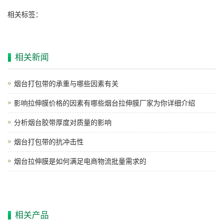
相关标签：
相关新闻
烟台打包带的承重与哪些因素有关
影响拉伸膜价格的因素有哪些烟台拉伸膜厂家为你详细介绍
分析烟台胶带厚度对质量的影响
烟台打包带的抗冲击性
烟台拉伸膜是如何满足电商物流批量需求的
相关产品