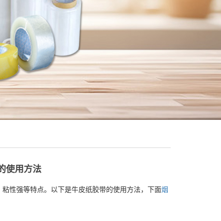
的使用方法
、粘性强等特点。以下是牛皮纸胶带的使用方法，下面
烟