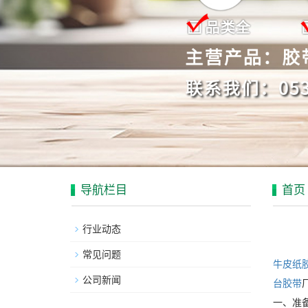
导航栏目
首页
行业动态
常见问题
牛皮纸
公司新闻
台胶带
一、准