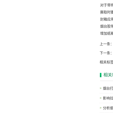
对于带
撕取时
封箱应
烟台胶
增加纸
上一条
下一条
相关标
相关
烟台
影响
分析