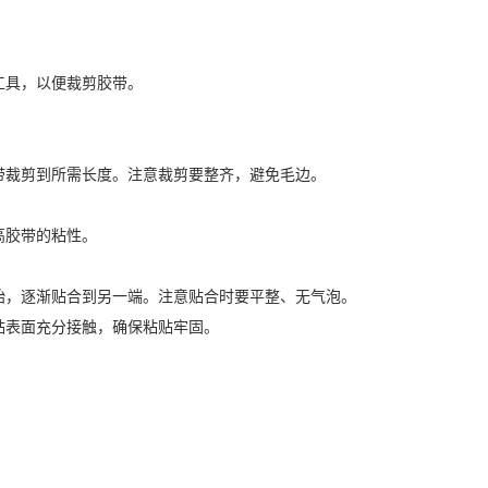
工具，以便裁剪胶带。
带裁剪到所需长度。注意裁剪要整齐，避免毛边。
高胶带的粘性。
始，逐渐贴合到另一端。注意贴合时要平整、无气泡。
贴表面充分接触，确保粘贴牢固。