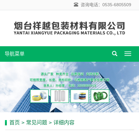
咨询电话：0535-6805509
导航菜单
导
航
菜
单
首页
>
常见问题
> 详细内容