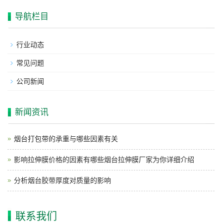
导航栏目
行业动态
常见问题
公司新闻
新闻资讯
烟台打包带的承重与哪些因素有关
影响拉伸膜价格的因素有哪些烟台拉伸膜厂家为你详细介绍
分析烟台胶带厚度对质量的影响
联系我们