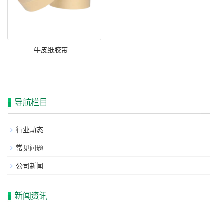
牛皮纸胶带
导航栏目
行业动态
常见问题
公司新闻
新闻资讯