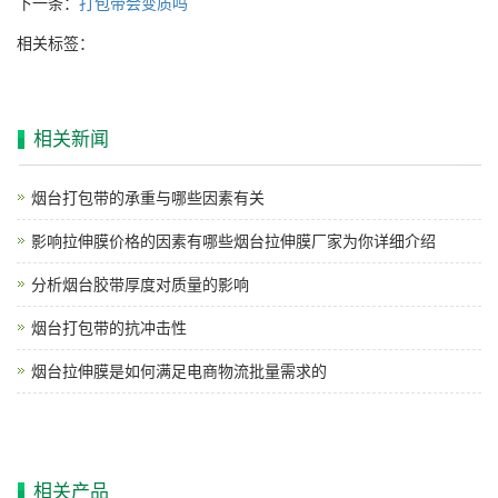
下一条：
打包带会变质吗
相关标签：
相关新闻
烟台打包带的承重与哪些因素有关
影响拉伸膜价格的因素有哪些烟台拉伸膜厂家为你详细介绍
分析烟台胶带厚度对质量的影响
烟台打包带的抗冲击性
烟台拉伸膜是如何满足电商物流批量需求的
相关产品