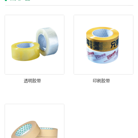
透明胶带
印刷胶带