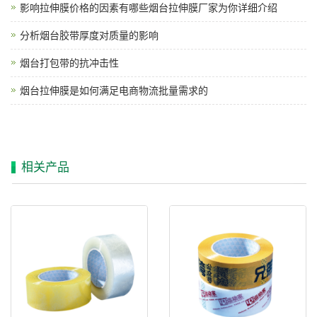
影响拉伸膜价格的因素有哪些烟台拉伸膜厂家为你详细介绍
分析烟台胶带厚度对质量的影响
烟台打包带的抗冲击性
烟台拉伸膜是如何满足电商物流批量需求的
相关产品