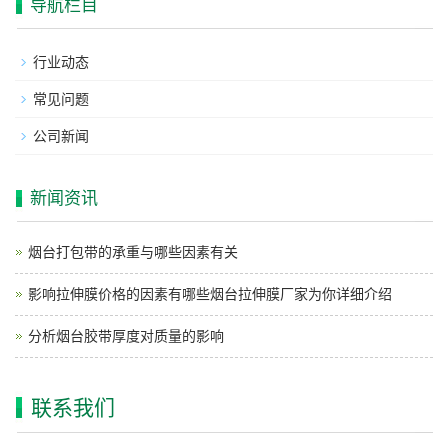
导航栏目
行业动态
常见问题
公司新闻
新闻资讯
烟台打包带的承重与哪些因素有关
影响拉伸膜价格的因素有哪些烟台拉伸膜厂家为你详细介绍
分析烟台胶带厚度对质量的影响
联系我们