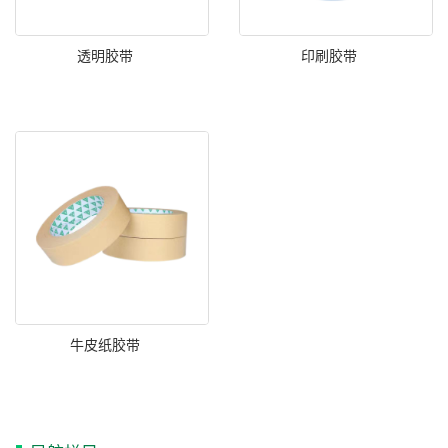
透明胶带
印刷胶带
牛皮纸胶带