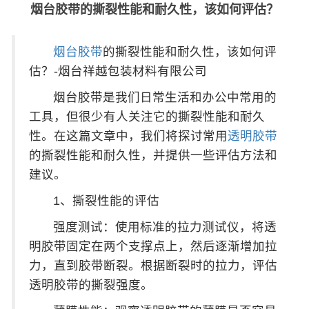
烟台胶带的撕裂性能和耐久性，该如何评估？
烟台胶带
的撕裂性能和耐久性，该如何评
估？-烟台祥越包装材料有限公司
烟台胶带是我们日常生活和办公中常用的
工具，但很少有人关注它的撕裂性能和耐久
性。在这篇文章中，我们将探讨常用
透明胶带
的撕裂性能和耐久性，并提供一些评估方法和
建议。
1、撕裂性能的评估
强度测试：使用标准的拉力测试仪，将透
明胶带固定在两个支撑点上，然后逐渐增加拉
力，直到胶带断裂。根据断裂时的拉力，评估
透明胶带的撕裂强度。