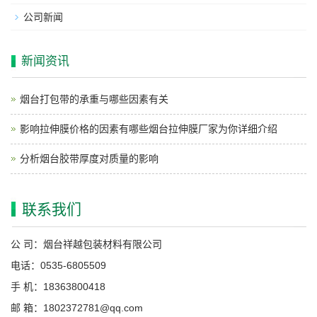
公司新闻
新闻资讯
烟台打包带的承重与哪些因素有关
影响拉伸膜价格的因素有哪些烟台拉伸膜厂家为你详细介绍
分析烟台胶带厚度对质量的影响
联系我们
公 司：烟台祥越包装材料有限公司
电话：0535-6805509
手 机：18363800418
邮 箱：1802372781@qq.com