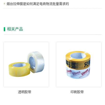
烟台拉伸膜是如何满足电商物流批量需求的
相关产品
透明胶带
印刷胶带