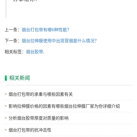
上一条：
烟台打包带有哪6种性能？
下一条：
烟台拉伸膜使用中出现冒烟是什么情况？
相关标签：
烟台胶带
,
相关新闻
烟台打包带的承重与哪些因素有关
影响拉伸膜价格的因素有哪些烟台拉伸膜厂家为你详细介绍
分析烟台胶带厚度对质量的影响
烟台打包带的抗冲击性