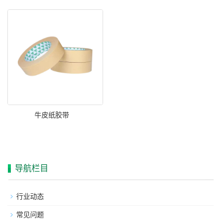
牛皮纸胶带
导航栏目
行业动态
常见问题