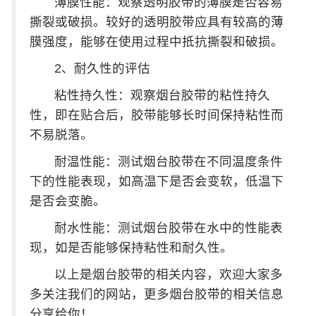
薄膜性能：观察透明胶带的薄膜是否容易
撕裂或破损。较好的透明胶带应具有较高的薄
膜强度，能够在使用过程中抵抗撕裂和破损。
2、耐久性的评估
粘性持久性：观察烟台胶带的粘性持久
性，即在贴合后，胶带能够长时间保持粘性而
不易脱落。
耐温性能：测试烟台胶带在不同温度条件
下的性能表现，如高温下是否会变软，低温下
是否会变脆。
耐水性能：测试烟台胶带在水中的性能表
现，如是否能够保持粘性和耐久性。
以上是烟台胶带的相关内容，欢迎大家多
多关注我们的网站，更多烟台胶带的相关信息
分享给你！