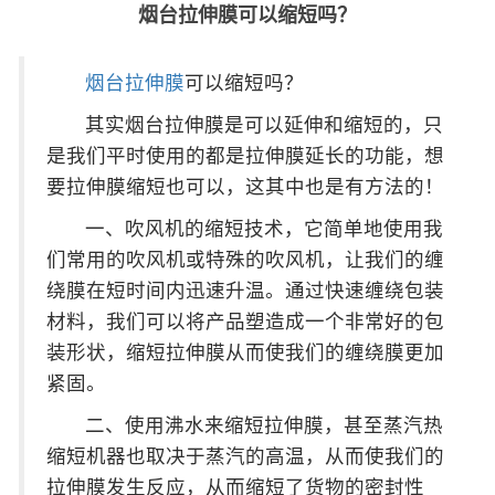
烟台拉伸膜可以缩短吗？
烟台拉伸膜
可以缩短吗？
其实烟台拉伸膜是可以延伸和缩短的，只
是我们平时使用的都是拉伸膜延长的功能，想
要拉伸膜缩短也可以，这其中也是有方法的！
一、吹风机的缩短技术，它简单地使用我
们常用的吹风机或特殊的吹风机，让我们的缠
绕膜在短时间内迅速升温。通过快速缠绕包装
材料，我们可以将产品塑造成一个非常好的包
装形状，缩短拉伸膜从而使我们的缠绕膜更加
紧固。
二、使用沸水来缩短拉伸膜，甚至蒸汽热
缩短机器也取决于蒸汽的高温，从而使我们的
拉伸膜发生反应，从而缩短了货物的密封性