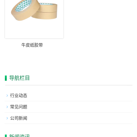
牛皮纸胶带
导航栏目
行业动态
常见问题
公司新闻