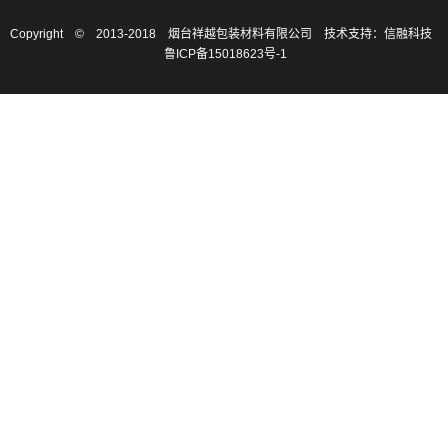
Copyright © 2013-2018 烟台祥越包装材料有限公司
技术支持：信融科技
鲁ICP备15018623号-1