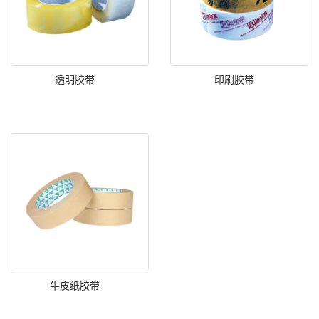
透明胶带
印刷胶带
牛皮纸胶带