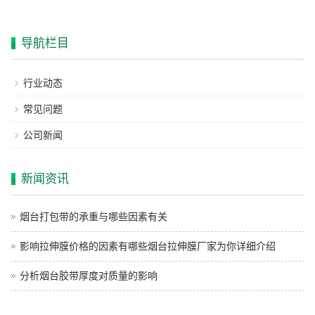
导航栏目
行业动态
常见问题
公司新闻
新闻资讯
烟台打包带的承重与哪些因素有关
影响拉伸膜价格的因素有哪些烟台拉伸膜厂家为你详细介绍
分析烟台胶带厚度对质量的影响