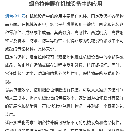
烟台拉伸膜在机械设备中的应用
烟台拉伸膜
在机械设备中的应用主要是在包装、固定及保护各类物
品方面。在机械设备中，烟台拉伸膜常被用于缠绕、固定和包装各
种零部件、成品或半成品。其高强度、高韧性、高透明度、高黏附
性以及防水、防潮、防尘等特性，使得它成为机械设备领域中不可
或缺的包装材料。具体来说：
固定与保护：烟台拉伸膜可以紧密地包裹住机械设备中的零部件或
成品，防止其在运输或储存过程中受到碰撞、挤压或损坏。同时，
它还能起到防尘、防潮和防紫外线的作用，保持物品的品质和外
观。
提高包装效率：使用烟台拉伸膜进行包装，可以大大减少包装时间
和人工成本，提高机械设备的包装效率。这是因为拉伸膜具有良好
的延展性和黏附性，可以快速地包裹住物品，并形成一个紧密的包
装层。
适应多样化需求：烟台拉伸膜可根据不同的机械设备和物品特性，
选择适当的包装方式和材料。例如，在包装易腐食品时，可以选择