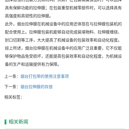
具有保鲜功能的拉伸膜；在包装重型机械零部件时，可以选择具有
高强度和高韧性的拉伸膜。
此外，烟台拉伸膜在机械设备中的应用还体现在与拉伸膜包装机的
配合使用上。拉伸膜包装机能够自动完成装填物料、拉伸膜缠绕、
封口切割等工序，大大提高了机械设备的包装效率和自动化程度。
综上所述，烟台拉伸膜在机械设备中的应用广泛且重要，它不仅能
够保护物品免受损坏，还能提高包装效率和自动化程度，为机械设
备的生产和运输提供有力保障。
上一条：
烟台打包带的使用注意事项
下一条：
烟台拉伸膜的存放
相关标签：
相关新闻