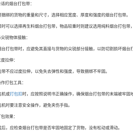
合适的烟台打包带：
要捆绑的货物的重量和尺寸，选择相应宽度、厚度和强度的烟台打包带。
轻时可以选择再生料烟台打包带，物品较重时则建议选用纯料烟台打包带
与尖锐物体接触：
烟台打包带时，应避免其直接与货物的尖锐部分接触，以防切割损坏烟台
过度拉伸：
包带不应过度拉伸，以免失去弹性和强度，导致捆绑不牢固。
操作打包工具：
包机或
打包扣
时，应按照说明书正确操作，确保烟台打包带的末端被牢固
包机时要注意安全操作，避免夹伤手指。
打包效果：
成后，应检查烟台打包带是否牢固地固定了货物，没有松动或滑动。