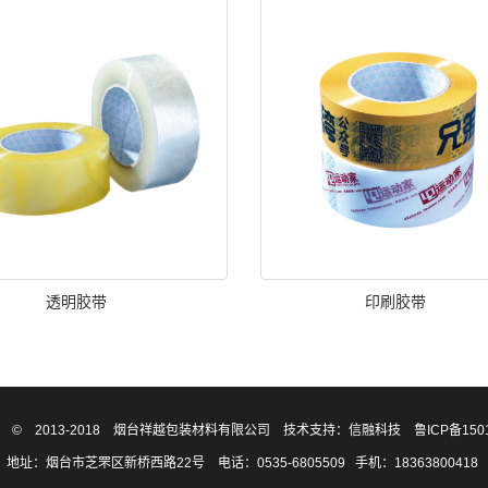
透明胶带
印刷胶带
ght © 2013-2018 烟台祥越包装材料有限公司
技术支持：信融科技
鲁ICP备1501
地址：烟台市芝罘区新桥西路22号 电话：0535-6805509 手机：18363800418