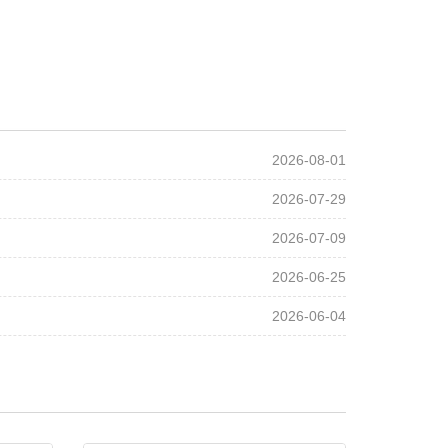
2026-08-01
2026-07-29
2026-07-09
2026-06-25
2026-06-04