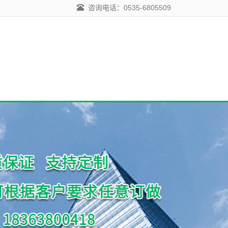
咨询电话：0535-6805509