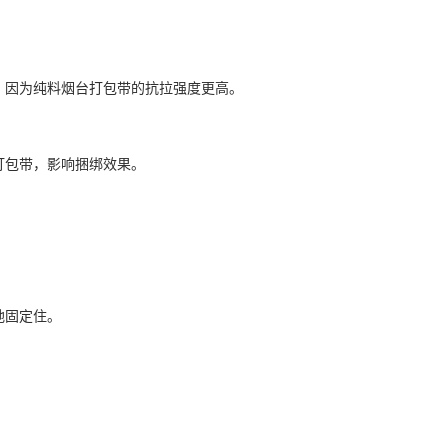
，因为纯料烟台打包带的抗拉强度更高。
打包带，影响捆绑效果。
地固定住。