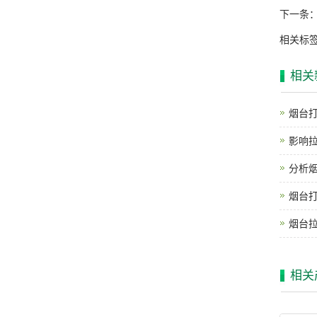
下一条
相关标
相关
烟台
影响
分析
烟台
烟台
相关