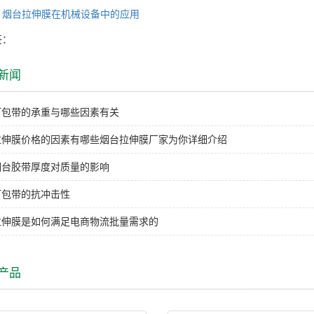
：
烟台拉伸膜在机械设备中的应用
签：
新闻
打包带的承重与哪些因素有关
拉伸膜价格的因素有哪些烟台拉伸膜厂家为你详细介绍
烟台胶带厚度对质量的影响
打包带的抗冲击性
拉伸膜是如何满足电商物流批量需求的
产品