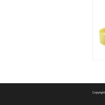
Copyri