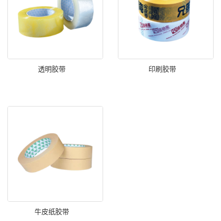
透明胶带
印刷胶带
牛皮纸胶带