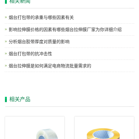
相关新闻
烟台打包带的承重与哪些因素有关
影响拉伸膜价格的因素有哪些烟台拉伸膜厂家为你详细介绍
分析烟台胶带厚度对质量的影响
烟台打包带的抗冲击性
烟台拉伸膜是如何满足电商物流批量需求的
相关产品