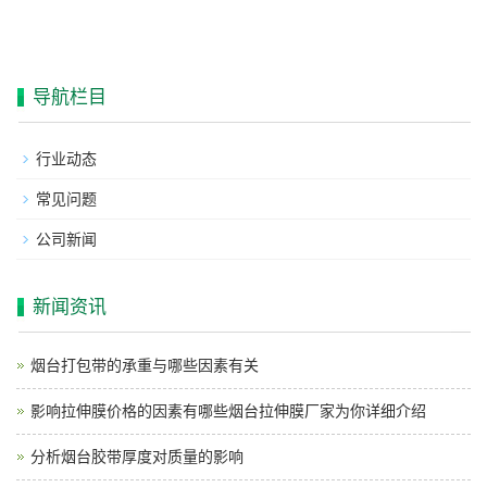
导航栏目
行业动态
常见问题
公司新闻
新闻资讯
烟台打包带的承重与哪些因素有关
影响拉伸膜价格的因素有哪些烟台拉伸膜厂家为你详细介绍
分析烟台胶带厚度对质量的影响