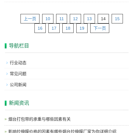
上一页
10
11
12
13
14
15
16
17
18
19
下一页
导航栏目
行业动态
常见问题
公司新闻
新闻资讯
烟台打包带的承重与哪些因素有关
影响拉伸膜价格的因素有哪些烟台拉伸膜厂家为你详细介绍