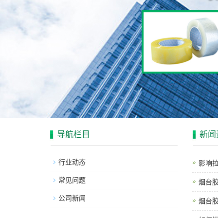
导航栏目
新闻
行业动态
影响
常见问题
烟台胶
公司新闻
烟台