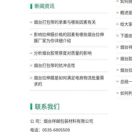
如何
新闻资讯
概述
烟台打包带的承重与哪些因素有关
给大
影响拉伸膜价格的因素有哪些烟台拉伸
下面
膜厂家为你详细介绍
烟台
分析烟台胶带厚度对质量的影响
烟台
烟台打包带的抗冲击性
烟台
烟台拉伸膜是如何满足电商物流批量需
总结
求的
如何
联系我们
公 司：烟台祥越包装材料有限公司
电话：0535-6805509