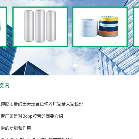
资讯
拉伸膜质量的因素烟台拉伸膜厂家给大家说说
带厂家是对Bopp胶带的简要介绍
胶带的功能和作用