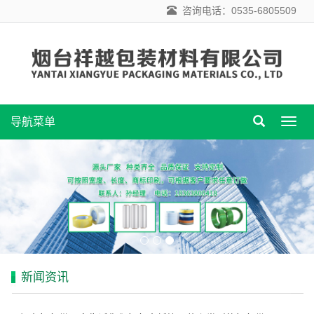
咨询电话：0535-6805509
导航菜单
导
航
菜
单
新闻资讯