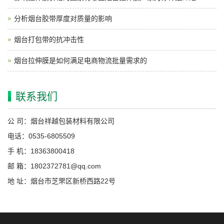
分析烟台胶带厚度对质量的影响
烟台打包带的抗冲击性
烟台拉伸膜是如何满足电商物流批量需求的
联系我们
公 司：烟台祥越包装材料有限公司
电话：0535-6805509
手 机：18363800418
邮 箱：1802372781@qq.com
地 址：烟台市芝罘区新桥西路22号